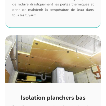
de réduire drastiquement les pertes thermiques et
donc de maintenir la température de l’eau dans
tous les tuyaux.
Isolation planchers bas