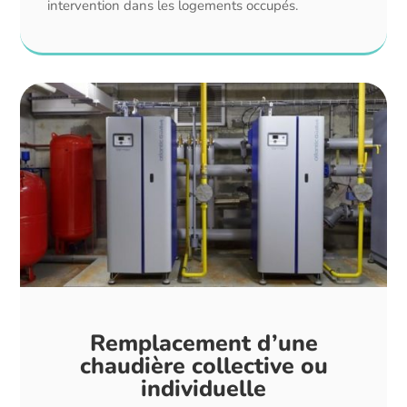
intervention dans les logements occupés.
Remplacement d’une
chaudière collective ou
individuelle