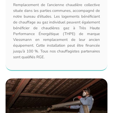
Remplacement de l’ancienne chaudière collective
située dans les parties communes, accompagné de
notre bureau d’études. Les logements bénéficiant
de chauffage au gaz individuel peuvent également
bénéficier de chaudières gaz à Très Haute
Performance Énergétique (THPE) de marque
Viessmann en remplacement de leur ancien
équipement. Cette installation peut être financée
jusqu’à 100 %. Tous nos chauffagistes partenaires
sont qualifiés RGE.