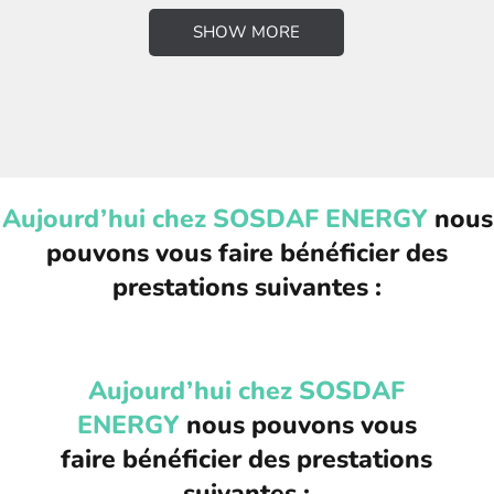
SHOW MORE
Aujourd’hui chez SOSDAF ENERGY
nous
pouvons vous faire bénéficier des
prestations suivantes :
Aujourd’hui chez SOSDAF
ENERGY
nous pouvons vous
faire bénéficier des prestations
suivantes :