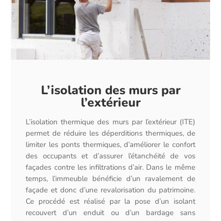
L’isolation des murs par
l’extérieur
L’isolation thermique des murs par l’extérieur (ITE)
permet de réduire les déperditions thermiques, de
limiter les ponts thermiques, d’améliorer le confort
des occupants et d’assurer l’étanchéité de vos
façades contre les infiltrations d’air. Dans le même
temps, l’immeuble bénéficie d’un ravalement de
façade et donc d’une revalorisation du patrimoine.
Ce procédé est réalisé par la pose d’un isolant
recouvert d’un enduit ou d’un bardage sans