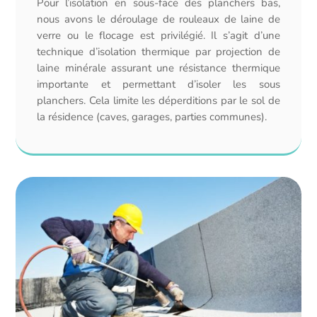
Pour l’isolation en sous-face des planchers bas,
nous avons le déroulage de rouleaux de laine de
verre ou le flocage est privilégié. Il s’agit d’une
technique d’isolation thermique par projection de
laine minérale assurant une résistance thermique
importante et permettant d’isoler les sous
planchers. Cela limite les déperditions par le sol de
la résidence (caves, garages, parties communes).