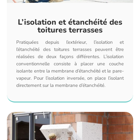
L’isolation et étanchéité des
toitures terrasses
Pratiquées depuis l’extérieur, l’isolation et
l’étanchéité des toitures terrasses peuvent être
réalisées de deux façons différentes. L’isolation
conventionnelle consiste à placer une couche
isolante entre la membrane d’étanchéité et le pare-
vapeur. Pour l’isolation inversée, on place l’isolant
directement sur la membrane d’étanchéité.