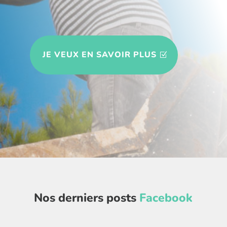
JE VEUX EN SAVOIR PLUS
Nos derniers posts
Facebook