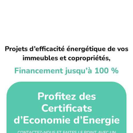
Projets d’efficacité énergétique de vos
immeubles et copropriétés,
Financement jusqu’à 100 %
Profitez des
Certificats
d’Economie d’Energie
CONTACTEZ-NOUS ET FAITES LE POINT AVEC UN