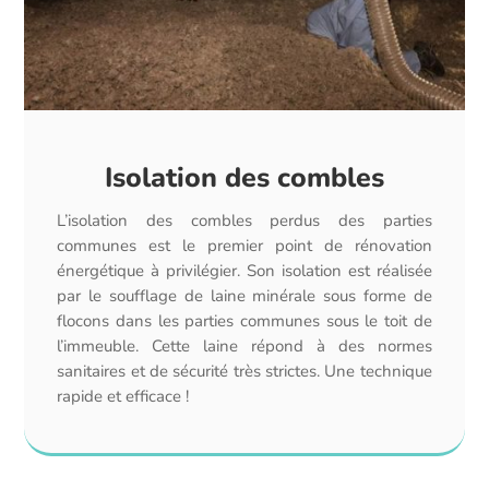
Isolation des combles
L’isolation des combles perdus des parties
communes est le premier point de rénovation
énergétique à privilégier. Son isolation est réalisée
par le soufflage de laine minérale sous forme de
flocons dans les parties communes sous le toit de
l’immeuble. Cette laine répond à des normes
sanitaires et de sécurité très strictes. Une technique
rapide et efficace !