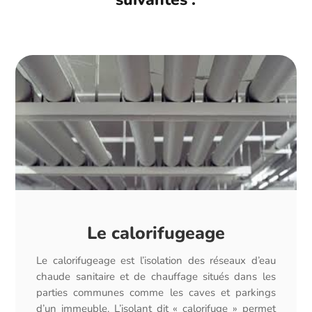
Le calorifugeage
Le calorifugeage est l’isolation des réseaux d’eau
chaude sanitaire et de chauffage situés dans les
parties communes comme les caves et parkings
d’un immeuble. L’isolant dit « calorifuge » permet