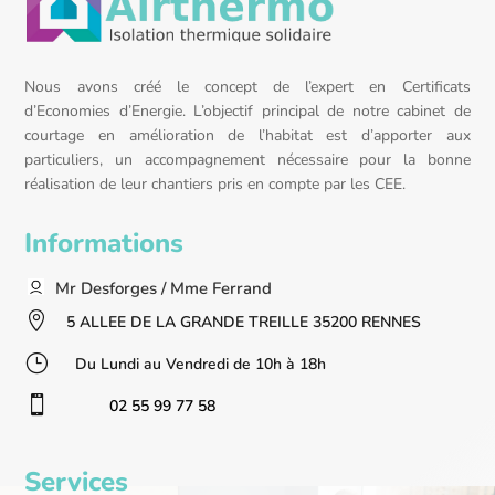
Nous avons créé le concept de l’expert en Certificats
d’Economies d’Energie. L’objectif principal de notre cabinet de
courtage en amélioration de l’habitat est d’apporter aux
particuliers, un accompagnement nécessaire pour la bonne
réalisation de leur chantiers pris en compte par les CEE.
Informations
Mr Desforges / Mme Ferrand

5 ALLEE DE LA GRANDE TREILLE 35200 RENNES
}
Du Lundi au Vendredi de 10h à 18h

02 55 99 77 58
Services