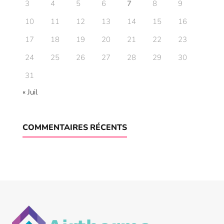
3
4
5
6
7
8
9
10
11
12
13
14
15
16
17
18
19
20
21
22
23
24
25
26
27
28
29
30
31
« Juil
COMMENTAIRES RÉCENTS