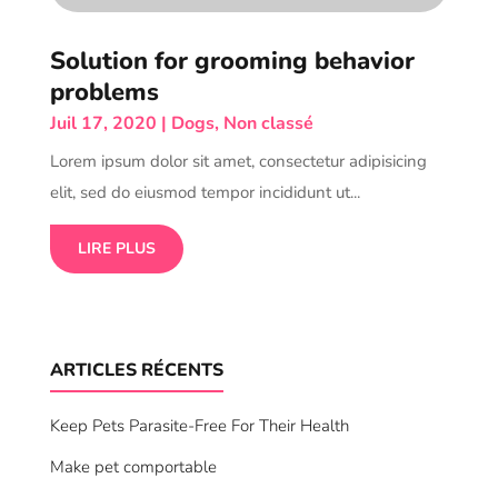
Solution for grooming behavior
problems
Juil 17, 2020
|
Dogs
,
Non classé
Lorem ipsum dolor sit amet, consectetur adipisicing
elit, sed do eiusmod tempor incididunt ut...
LIRE PLUS
ARTICLES RÉCENTS
Keep Pets Parasite-Free For Their Health
Make pet comportable