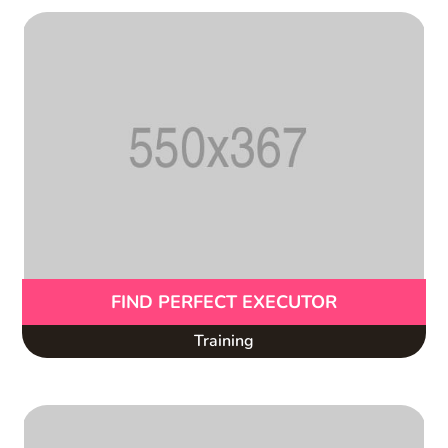
FIND PERFECT EXECUTOR
Training