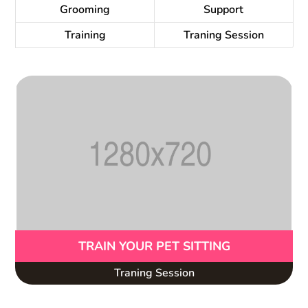
Grooming
Support
Training
Traning Session
TRAIN YOUR PET SITTING
Traning Session