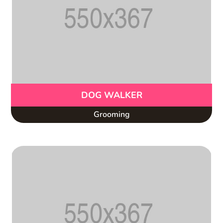
DOG WALKER
Grooming