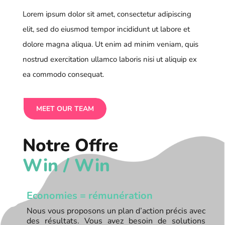
Lorem ipsum dolor sit amet, consectetur adipiscing
elit, sed do eiusmod tempor incididunt ut labore et
dolore magna aliqua. Ut enim ad minim veniam, quis
nostrud exercitation ullamco laboris nisi ut aliquip ex
ea commodo consequat.
MEET OUR TEAM
Notre Offre
Win / Win
Economies = rémunération
R
Nous vous proposons un plan d’action précis avec
des résultats. Vous avez besoin de solutions