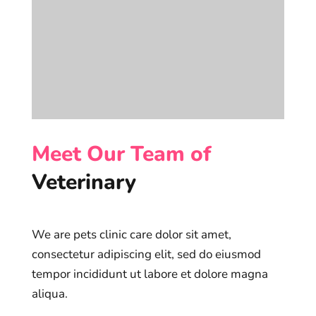
Meet Our Team of
Veterinary
We are pets clinic care dolor sit amet,
consectetur adipiscing elit, sed do eiusmod
tempor incididunt ut labore et dolore magna
aliqua.