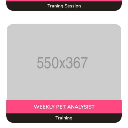
Traning Session
WEEKLY PET ANALYSIST
Training