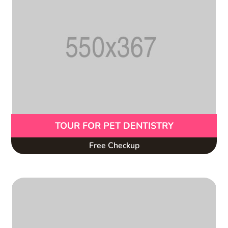
TOUR FOR PET DENTISTRY
Free Checkup