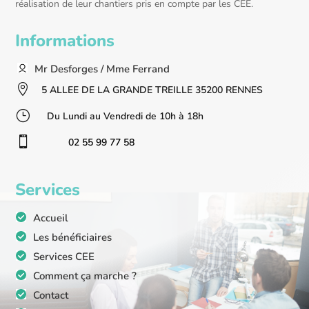
réalisation de leur chantiers pris en compte par les CEE.
Informations
Mr Desforges / Mme Ferrand

5 ALLEE DE LA GRANDE TREILLE 35200 RENNES
}
Du Lundi au Vendredi de 10h à 18h

02 55 99 77 58
Services
Accueil
Les bénéficiaires
Services CEE
Comment ça marche ?
Contact