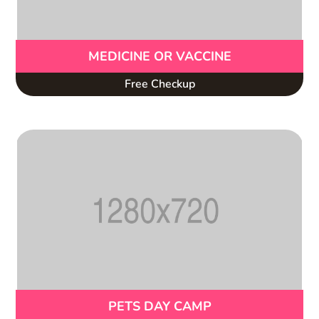
MEDICINE OR VACCINE
Free Checkup
PETS DAY CAMP