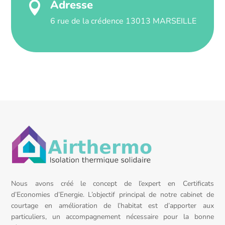
Adresse

6 rue de la crédence 13013 MARSEILLE
Nous avons créé le concept de l’expert en Certificats
d’Economies d’Energie. L’objectif principal de notre cabinet de
courtage en amélioration de l’habitat est d’apporter aux
particuliers, un accompagnement nécessaire pour la bonne