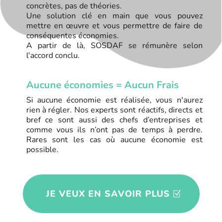
concrètes, pas de théories.
Une solution clé en main que vous pouvez
mettre en œuvre et vous permettre de faire de
conséquentes économies.
A partir de là, SOSDAF se rémunère selon
l'accord conclu.
Aucune économies = Aucun Frais
R
Si aucune économie est réalisée, vous n'aurez
rien à régler. Nos experts sont réactifs, directs et
bref ce sont aussi des chefs d’entreprises et
comme vous ils n’ont pas de temps à perdre.
Rares sont les cas où aucune économie est
possible.
JE VEUX EN SAVOIR PLUS