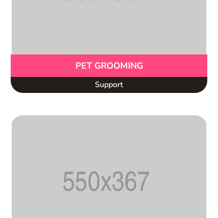
PET GROOMING
Support