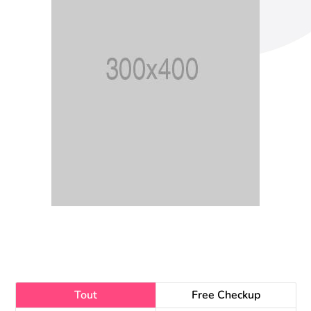
Tout
Free Checkup