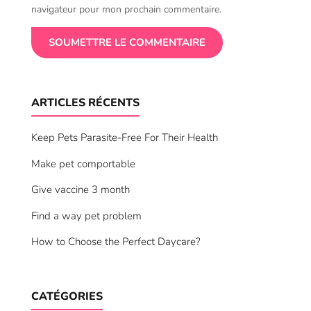
navigateur pour mon prochain commentaire.
SOUMETTRE LE COMMENTAIRE
ARTICLES RÉCENTS
Keep Pets Parasite-Free For Their Health
Make pet comportable
Give vaccine 3 month
Find a way pet problem
How to Choose the Perfect Daycare?
CATÉGORIES