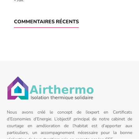
COMMENTAIRES RÉCENTS
Nous avons créé le concept de l’expert en Certificats
d’Economies d’Energie. L’objectif principal de notre cabinet de
courtage en amélioration de l’habitat est d’apporter aux
particuliers, un accompagnement nécessaire pour la bonne