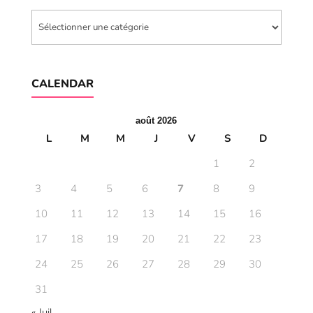
Catégories
CALENDAR
août 2026
L
M
M
J
V
S
D
1
2
3
4
5
6
7
8
9
10
11
12
13
14
15
16
17
18
19
20
21
22
23
24
25
26
27
28
29
30
31
« Juil