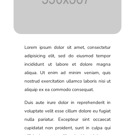
Lorem ipsum dolor sit amet, consectetur
adipisicing elit, sed do eiusmod tempor
incididunt ut labore et dolore magna
aliqua. Ut enim ad minim veniam, quis
nostrud exercitation ullamco laboris nisi ut
aliquip ex ea commodo consequat.
Duis aute irure dolor in reprehenderit in
voluptate velit esse cillum dolore eu fugiat
nulla pariatur. Excepteur sint occaecat
cupidatat non proident, sunt in culpa qui