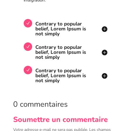
integration.
Contrary to popular
belief, Lorem Ipsum is
not simply
Contrary to popular
belief, Lorem Ipsum is
not simply
Contrary to popular
belief, Lorem Ipsum is
not simply
0 commentaires
Soumettre un commentaire
Votre adresse e-mail ne sera pas publiée.
Les champs