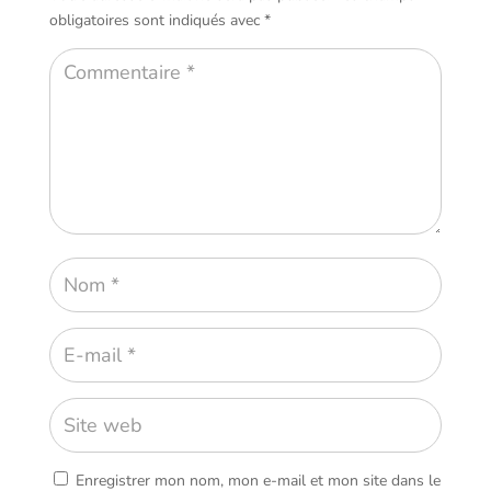
obligatoires sont indiqués avec
*
Enregistrer mon nom, mon e-mail et mon site dans le